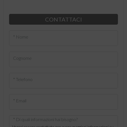
CONTATTACI
* Nome
Cognome
* Telefono
* Email
* Di quali informazioni hai bisogno?