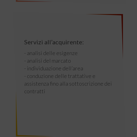
Servizi all’acquirente:
- analisi delle esigenze
- analisi del marcato
- individuazione dell’area
- conduzione delle trattative e
assistenza fino alla sottoscrizione dei
contratti