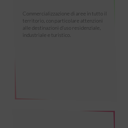
Commercializzazione di aree in tutto il
territorio, con particolare attenzioni
alle destinazioni d’uso residenziale,
industriale e turistico.