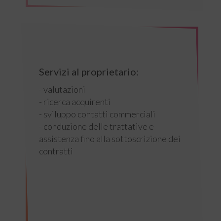
Servizi al proprietario:
- valutazioni
- ricerca acquirenti
- sviluppo contatti commerciali
- conduzione delle trattative e
assistenza fino alla sottoscrizione dei
contratti