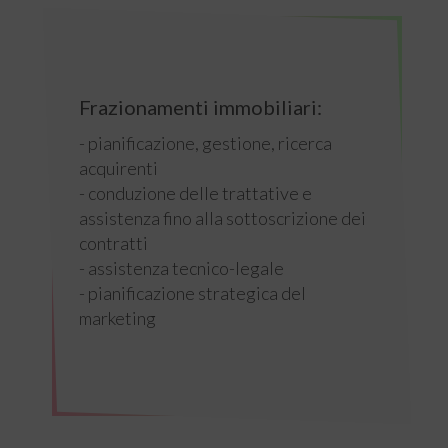
Frazionamenti immobiliari:
- pianificazione, gestione, ricerca
acquirenti
- conduzione delle trattative e
assistenza fino alla sottoscrizione dei
contratti
- assistenza tecnico-legale
- pianificazione strategica del
marketing