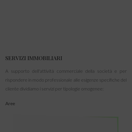
SERVIZI IMMOBILIARI
A supporto dell'attività commerciale della società e per
rispondere in modo professionale alle esigenze specifiche del
cliente dividiamo i servizi per tipologie omogenee:
Aree