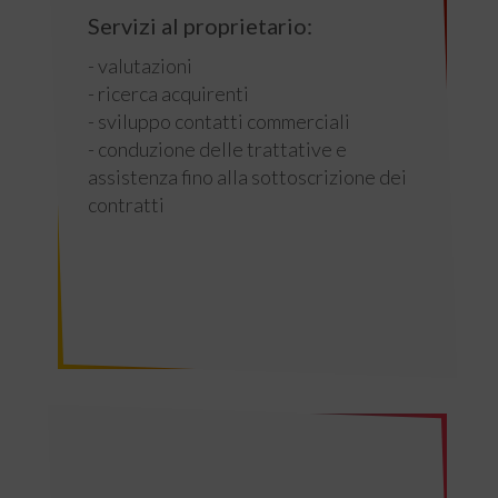
Servizi al proprietario:
- valutazioni
- ricerca acquirenti
- sviluppo contatti commerciali
- conduzione delle trattative e
assistenza fino alla sottoscrizione dei
contratti