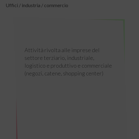
Uffici / industria / commercio
Attività rivolta alle imprese del
settore terziario, industriale,
logistico e produttivo e commerciale
(negozi, catene, shopping center)