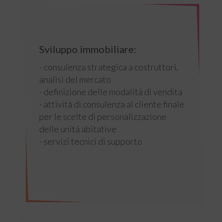
Sviluppo immobiliare:
- consulenza strategica a costruttori,
analisi del mercato
- definizione delle modalità di vendita
- attività di consulenza al cliente finale
per le scelte di personalizzazione
delle unità abitative
- servizi tecnici di supporto