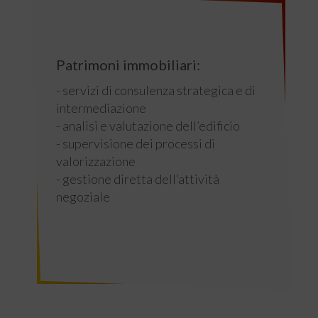
Patrimoni immobiliari:
- servizi di consulenza strategica e di
intermediazione
- analisi e valutazione dell’edificio
- supervisione dei processi di
valorizzazione
- gestione diretta dell’attività
negoziale