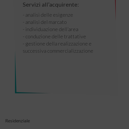
Servizi all’acquirente:
- analisi delle esigenze
- analisi del marcato
- individuazione dell’area
- conduzione delle trattative
- gestione della realizzazione e
successiva commercializzazione
Residenziale