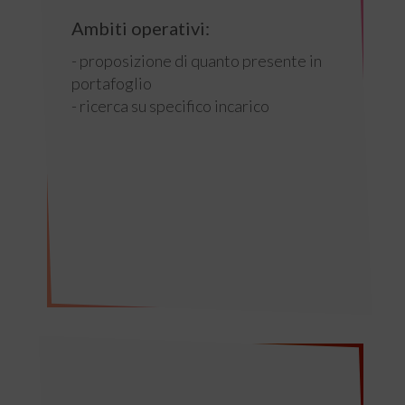
Ambiti operativi:
- proposizione di quanto presente in
portafoglio
- ricerca su specifico incarico