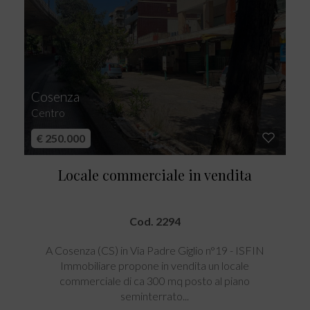
Cosenza
Centro
€ 250.000
Locale commerciale in vendita
Cod. 2294
A Cosenza (CS) in Via Padre Giglio n°19 - ISFIN
Immobiliare propone in vendita un locale
commerciale di ca 300 mq posto al piano
seminterrato...