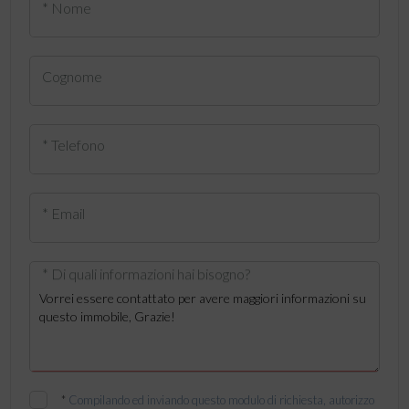
* Nome
Cognome
* Telefono
* Email
* Di quali informazioni hai bisogno?
*
Compilando ed inviando questo modulo di richiesta, autorizzo