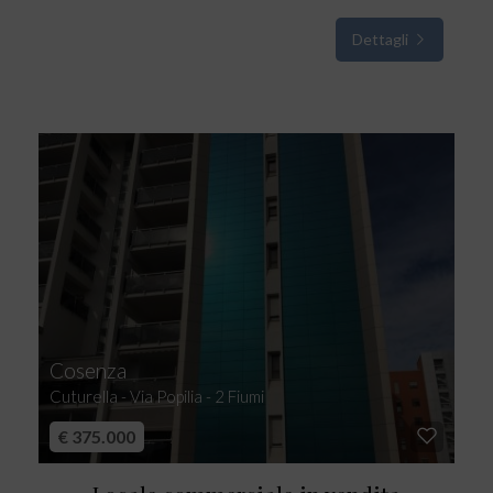
Dettagli
Cosenza
Cuturella - Via Popilia - 2 Fiumi
€ 375.000