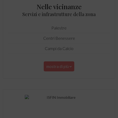
Nelle vicinanze
Servizi e infrastrutture della zona
Palestre
Centri Benessere
Campi da Calcio
mostra di più