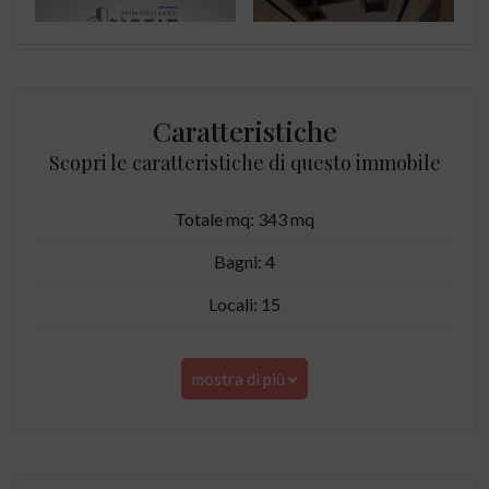
Caratteristiche
Scopri le caratteristiche di questo immobile
Totale mq: 343 mq
Bagni: 4
Locali: 15
mostra di più