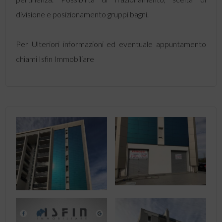
divisione e posizionamento gruppi bagni.
Per Ulteriori informazioni ed eventuale appuntamento
chiami Isfin Immobiliare