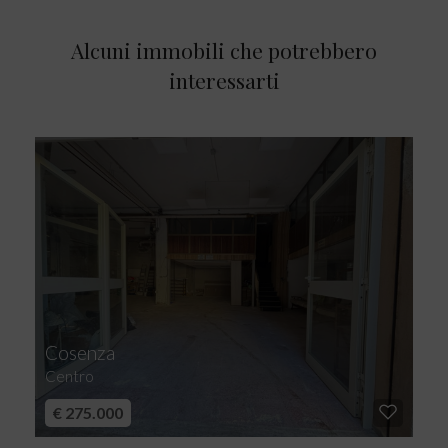
Alcuni immobili che potrebbero
interessarti
Cosenza
Centro
€ 275.000