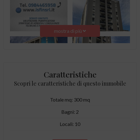
mostra di più
Caratteristiche
Scopri le caratteristiche di questo immobile
Totale mq: 300 mq
Bagni: 2
Locali: 10