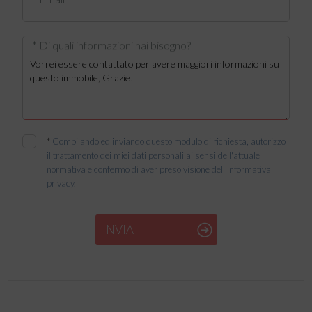
* Di quali informazioni hai bisogno?
*
Compilando ed inviando questo modulo di richiesta, autorizzo
il trattamento dei miei dati personali ai sensi dell'attuale
normativa e confermo di aver preso visione dell'informativa
privacy.
INVIA