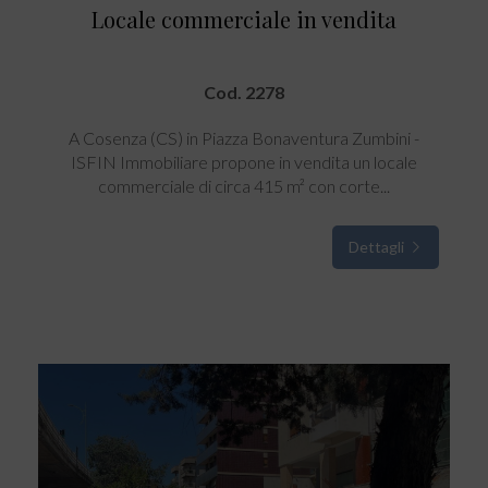
Locale commerciale in vendita
Cod. 2278
A Cosenza (CS) in Piazza Bonaventura Zumbini -
ISFIN Immobiliare propone in vendita un locale
commerciale di circa 415 m² con corte...
Dettagli