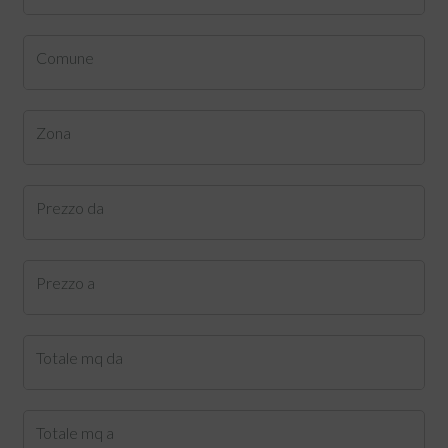
Comune
Zona
Prezzo da
Prezzo a
Totale mq da
Totale mq a