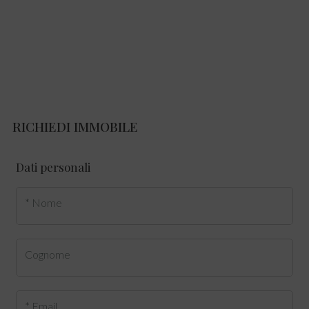
RICHIEDI IMMOBILE
Dati personali
* Nome
Cognome
* Email