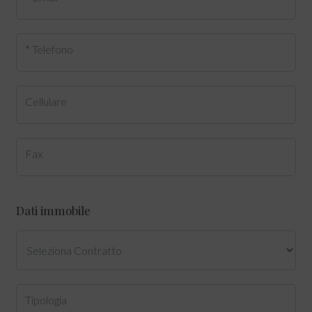
* Telefono
Cellulare
Fax
Dati immobile
Tipologia