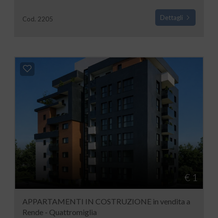
Dettagli
Cod. 2205
€ 1
APPARTAMENTI IN COSTRUZIONE in vendita a
Rende - Quattromiglia