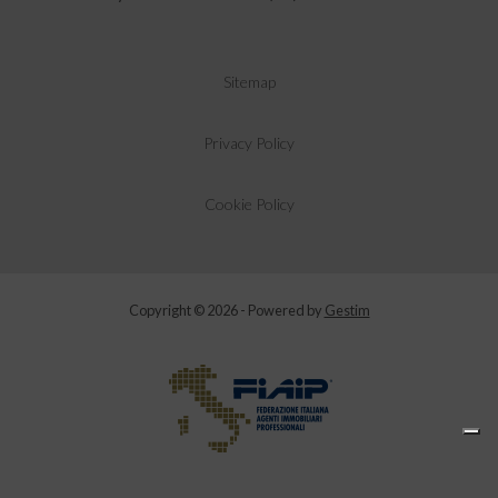
Sitemap
Privacy Policy
Cookie Policy
Copyright © 2026 - Powered by
Gestim