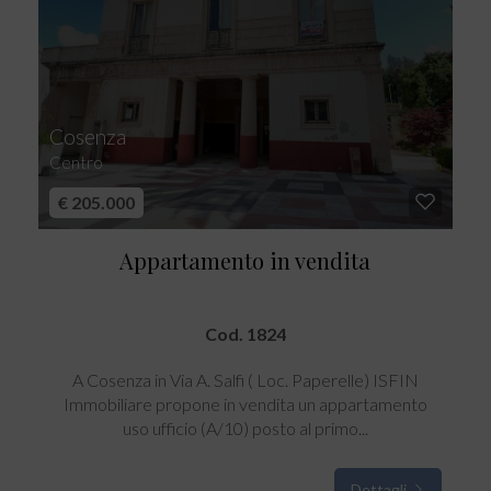
Cosenza
Centro
€ 205.000
Appartamento in vendita
Cod. 1824
A Cosenza in Via A. Salfi ( Loc. Paperelle) ISFIN
Immobiliare propone in vendita un appartamento
uso ufficio (A/10) posto al primo...
Dettagli