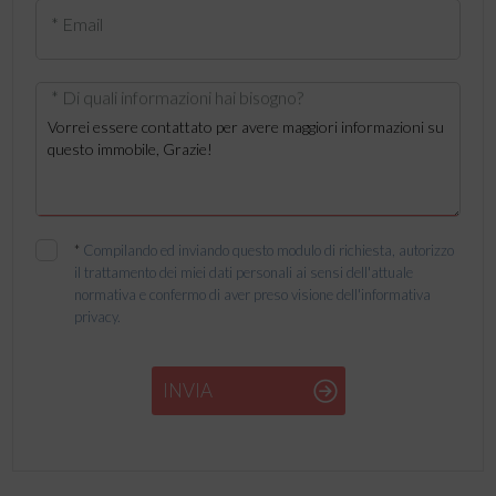
* Email
* Di quali informazioni hai bisogno?
*
Compilando ed inviando questo modulo di richiesta, autorizzo
il trattamento dei miei dati personali ai sensi dell'attuale
normativa e confermo di aver preso visione dell'informativa
privacy.
INVIA