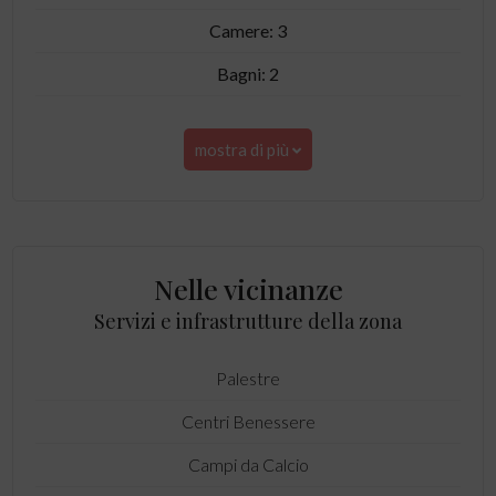
Camere: 3
Bagni: 2
mostra di più
Nelle vicinanze
Servizi e infrastrutture della zona
Palestre
Centri Benessere
Campi da Calcio