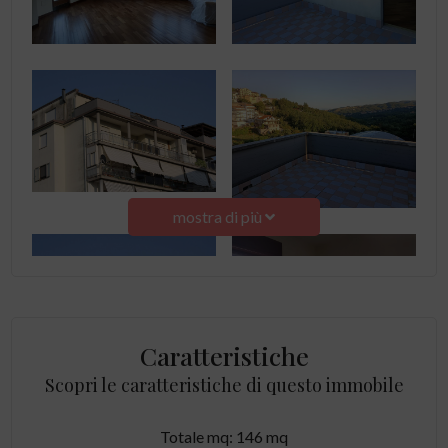
mostra di più
Caratteristiche
Scopri le caratteristiche di questo immobile
Totale mq: 146 mq