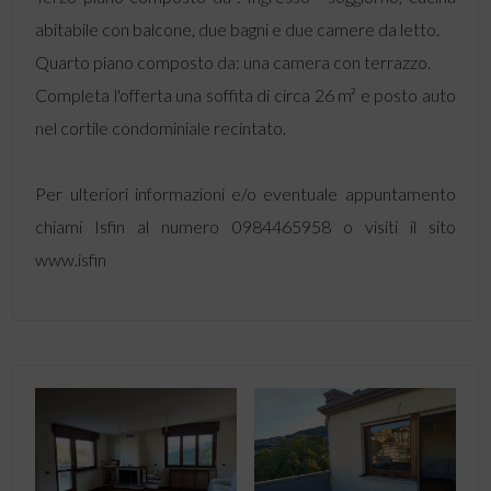
abitabile con balcone, due bagni e due camere da letto.
Quarto piano composto da: una camera con terrazzo.
Completa l'offerta una soffita di circa 26 m² e posto auto
nel cortile condominiale recintato.
Per ulteriori informazioni e/o eventuale appuntamento
chiami Isfin al numero 0984465958 o visiti il sito
www.isfin