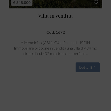
€ 348.000
Villa in vendita
Cod. 1672
A Mendicino (CS) in C/da Pasquali - ISFIN
Immobiliare propone in vendita una villa di 434 mq
circa (di cui 402 mq circa di superficie...
Dettagli