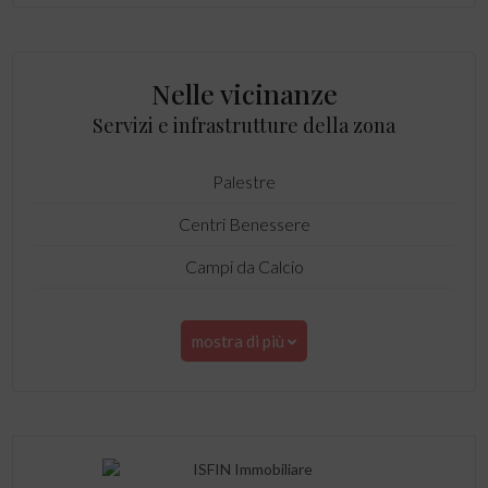
Nelle vicinanze
Servizi e infrastrutture della zona
Palestre
Centri Benessere
Campi da Calcio
mostra di più