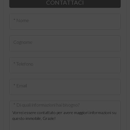
CONTATTACI
* Nome
Cognome
* Telefono
* Email
* Di quali informazioni hai bisogno?