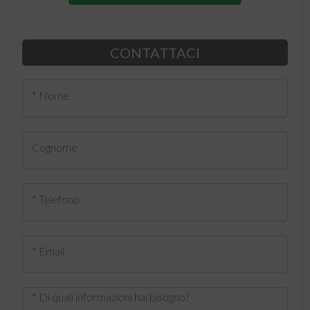
CONTATTACI
* Nome
Cognome
* Telefono
* Email
* Di quali informazioni hai bisogno?