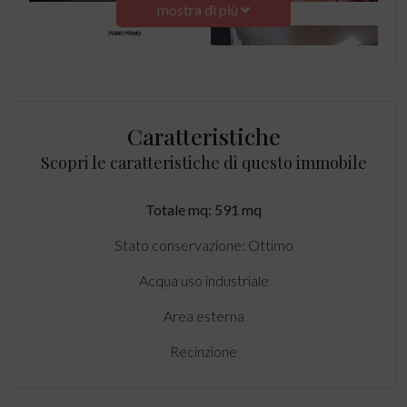
mostra di più
Caratteristiche
Scopri le caratteristiche di questo immobile
Totale mq: 591 mq
Stato conservazione: Ottimo
Acqua uso industriale
Area esterna
Recinzione