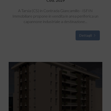
Cod. 2029
A Tarsia (CS) in Contrada Giancamillo - ISFIN
Immobiliare propone in vendita in area periferica un
capannone industriale a destinazione...
Dettagli