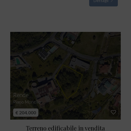
Dettagli
Rende
Piano Monello
€ 204.000
Terreno edificabile in vendita