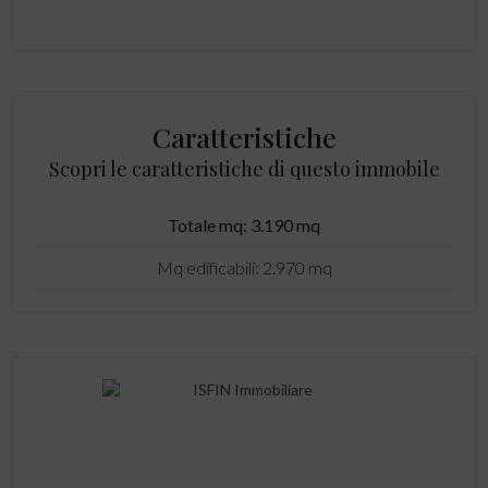
Caratteristiche
Scopri le caratteristiche di questo immobile
Totale mq: 3.190 mq
Mq edificabili: 2.970 mq